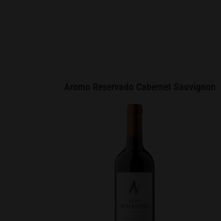
Aromo Reservado Cabernet Sauvignon