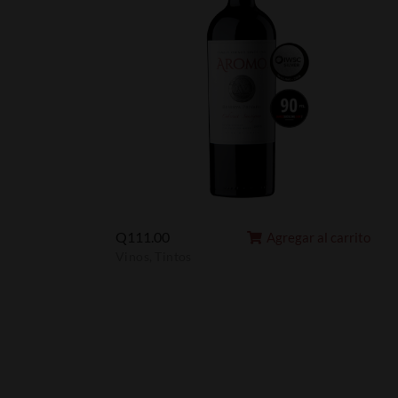
Q
111.00
Agregar al carrito
Vinos
,
Tintos