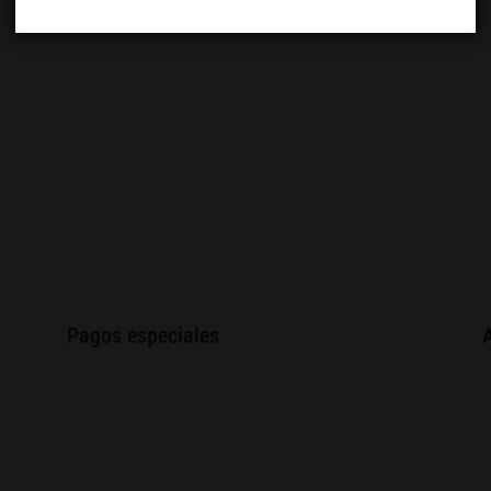
Pagos especiales