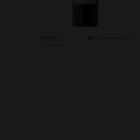
Q
60.00
Agregar al carrito
Vinos
,
Tintos