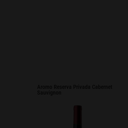
Aromo Reserva Privada Cabernet
Sauvignon