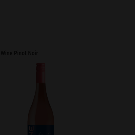
9Wine Pinot Noir