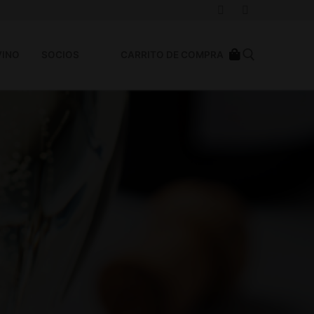
VINO
SOCIOS
CARRITO DE COMPRA