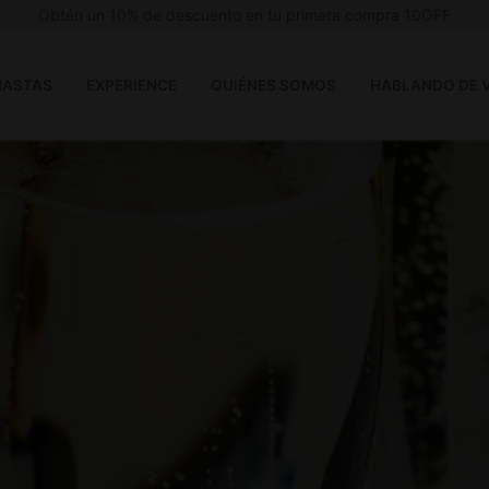
Obtén un 10% de descuento en tu primera compra 10OFF
ASTAS
EXPERIENCE
QUIÉNES SOMOS
HABLANDO DE 