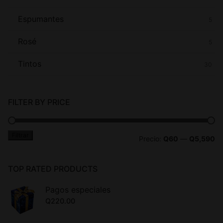
Espumantes
5
Rosé
5
Tintos
30
FILTER BY PRICE
Filtrar
Precio:
Q60
—
Q5,590
TOP RATED PRODUCTS
Pagos especiales
Q
220.00