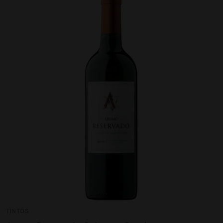
TINTOS