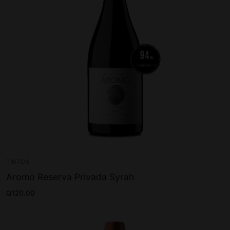
TINTOS
Aromo Reserva Privada Syrah
Q
120.00