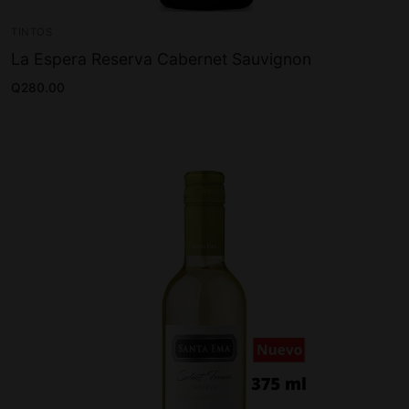
TINTOS
La Espera Reserva Cabernet Sauvignon
Q
280.00