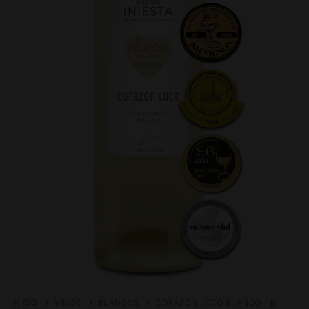
INICIO
VINOS
BLANCOS
CORAZÓN LOCO BLANCO – B.