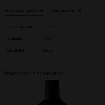
Información adicional
Valoraciones (0)
TEMPERATURA
11º – 12ºC
% Alcohol
12.5%
VOLUMEN
750 ml
Productos relacionados