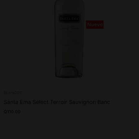
BLANCOS
Santa Ema Select Terroir Sauvignon Banc
Q
110.00