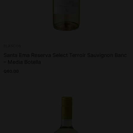
BLANCOS
Santa Ema Reserva Select Terroir Sauvignon Banc
– Media Botella
Q
60.00