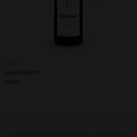
TINTOS
Osadía Merlot
Q
65.00
Copyright © 2026 Vinos tintos, blancos y espumantes en