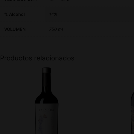
% Alcohol
14%
VOLUMEN
750 ml
Productos relacionados