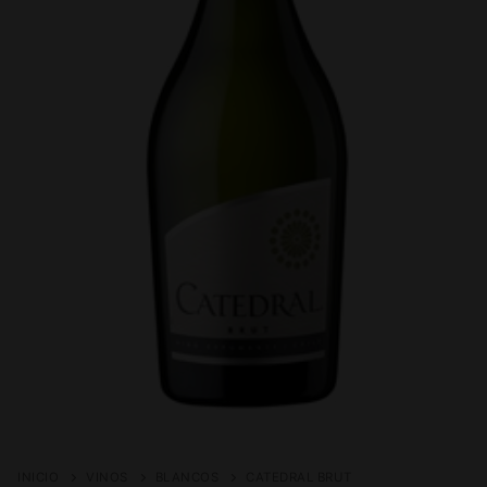
INICIO
VINOS
BLANCOS
CATEDRAL BRUT