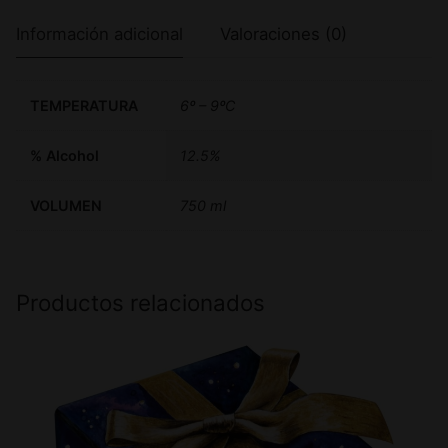
Información adicional
Valoraciones (0)
TEMPERATURA
6º – 9ºC
% Alcohol
12.5%
VOLUMEN
750 ml
Productos relacionados