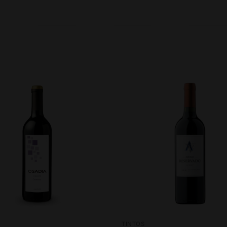
TINTOS