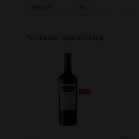
VOLUMEN
750 ml
Productos relacionados
TINTOS
TINTOS