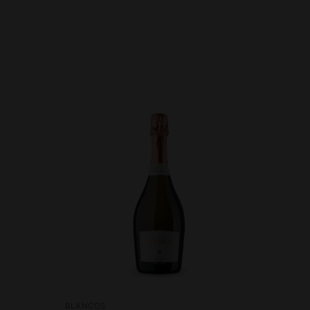
BLANCOS