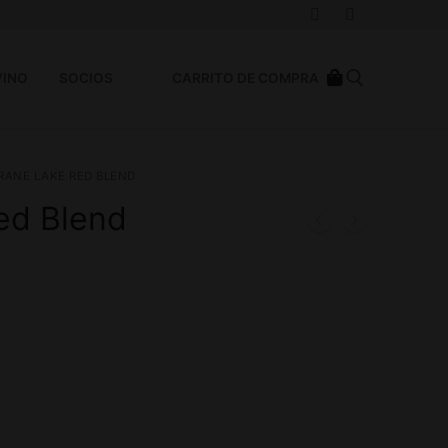
VINO
SOCIOS
CARRITO DE COMPRA
RANE LAKE RED BLEND
ed Blend