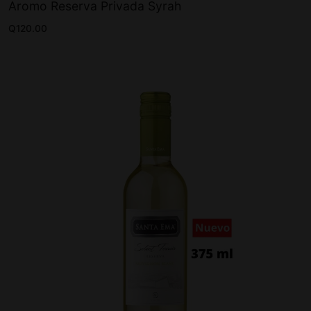
Aromo Reserva Privada Syrah
Q
120.00