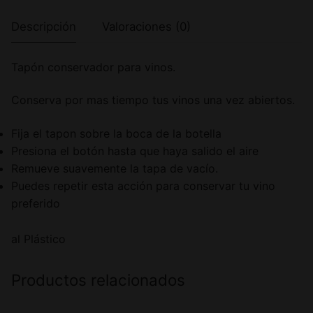
Descripción
Valoraciones (0)
Tapón conservador para vinos.
Conserva por mas tiempo tus vinos una vez abiertos.
Fija el tapon sobre la boca de la botella
Presiona el botón hasta que haya salido el aire
Remueve suavemente la tapa de vacío.
Puedes repetir esta acción para conservar tu vino
preferido
al Plástico
Productos relacionados