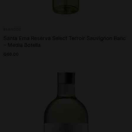
BLANCOS
Santa Ema Reserva Select Terroir Sauvignon Banc
– Media Botella
Q
60.00