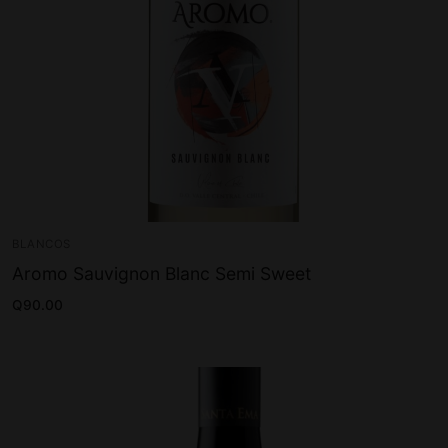
BLANCOS
Aromo Sauvignon Blanc Semi Sweet
Q
90.00