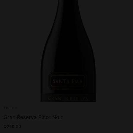
TINTOS
Gran Reserva Pinot Noir
Q
250.00