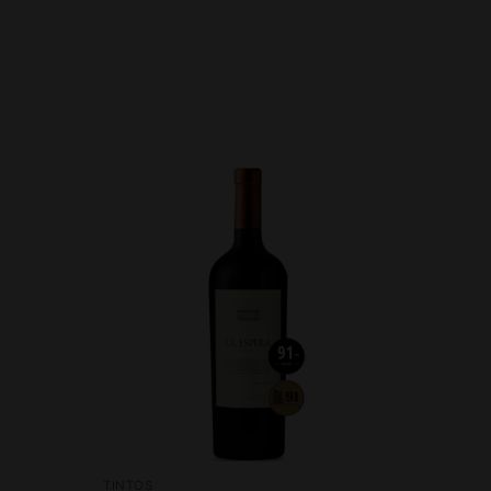
TINTOS