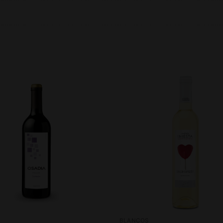
BLANCOS