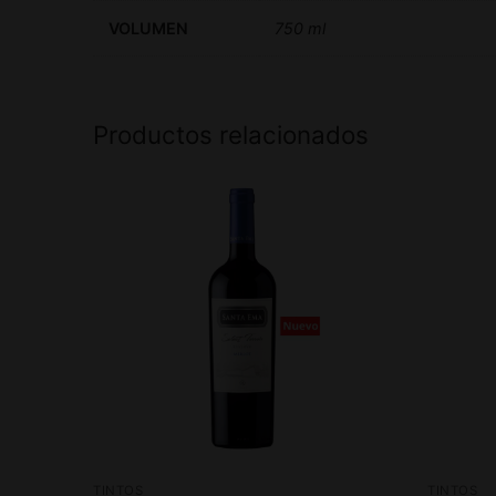
VOLUMEN
750 ml
Productos relacionados
TINTOS
TINTOS